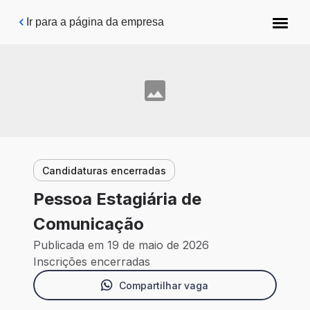
Pular para o conteúdo principal
Ir para a página da empresa
Candidaturas encerradas
Pessoa Estagiária de
Comunicação
Publicada em 19 de maio de 2026
Inscrições encerradas
Compartilhar vaga