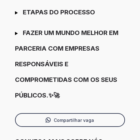
ETAPAS DO PROCESSO
FAZER UM MUNDO MELHOR EM
PARCERIA COM EMPRESAS
RESPONSÁVEIS E
COMPROMETIDAS COM OS SEUS
PÚBLICOS.✨🚀
Compartilhar vaga