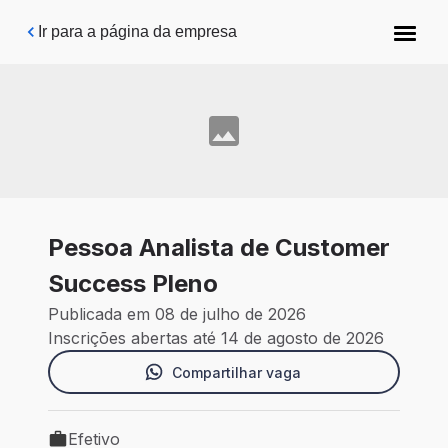
Pular para o conteúdo principal
Ir para a página da empresa
Pessoa Analista de Customer
Success Pleno
Publicada em 08 de julho de 2026
Inscrições abertas até 14 de agosto de 2026
Compartilhar vaga
Efetivo