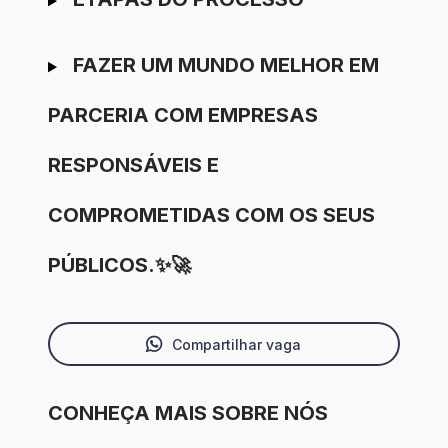
FAZER UM MUNDO MELHOR EM
PARCERIA COM EMPRESAS
RESPONSÁVEIS E
COMPROMETIDAS COM OS SEUS
PÚBLICOS.✨🚀
Compartilhar vaga
CONHEÇA MAIS SOBRE NÓS