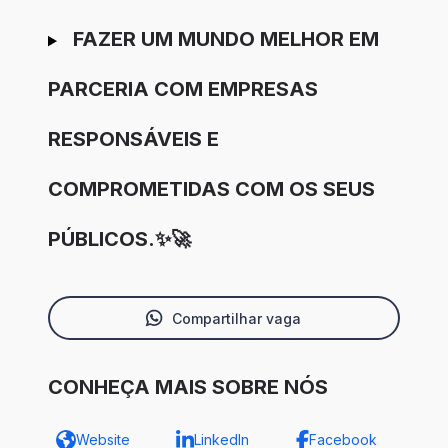
FAZER UM MUNDO MELHOR EM
PARCERIA COM EMPRESAS
RESPONSÁVEIS E
COMPROMETIDAS COM OS SEUS
PÚBLICOS.✨🚀
Compartilhar vaga
CONHEÇA MAIS SOBRE NÓS
Website
LinkedIn
Facebook