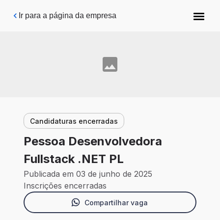
Pular para o conteúdo principal
Ir para a página da empresa
Candidaturas encerradas
Pessoa Desenvolvedora
Fullstack .NET PL
Publicada em 03 de junho de 2025
Inscrições encerradas
Compartilhar vaga