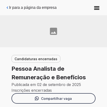
Pular para o conteúdo principal
Ir para a página da empresa
Candidaturas encerradas
Pessoa Analista de
Remuneração e Benefícios
Publicada em 02 de setembro de 2025
Inscrições encerradas
Compartilhar vaga