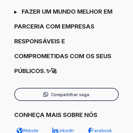
FAZER UM MUNDO MELHOR EM
PARCERIA COM EMPRESAS
RESPONSÁVEIS E
COMPROMETIDAS COM OS SEUS
PÚBLICOS.✨🚀
Compartilhar vaga
CONHEÇA MAIS SOBRE NÓS
Website
LinkedIn
Facebook